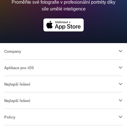
Proměňte své fotografie v profesionální portréty díky
síle umělé inteligence
Company
Aplikace pro iOS
Nejlepší řešení
Nejlepší řešení
Policy