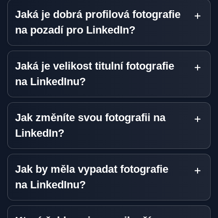
Jaká je dobrá profilová fotografie
na pozadí pro LinkedIn?
Jaká je velikost titulní fotografie
na LinkedInu?
Jak změníte svou fotografii na
LinkedIn?
Jak by měla vypadat fotografie
na LinkedInu?