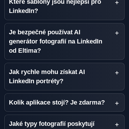
Které šablony jsou nejlepší pro
LinkedIn?
Je bezpečné používat AI
generátor fotografií na LinkedIn
od Eltima?
Jak rychle mohu získat AI
LinkedIn portréty?
Kolik aplikace stojí? Je zdarma?
Jaké typy fotografií poskytují