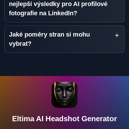
nejlepší výsledky pro AI profilové
fotografie na LinkedIn?
Jaké poměry stran si mohu
vybrat?
Eltima AI Headshot Generator