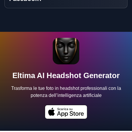
Eltima AI Headshot Generator
Trasforma le tue foto in headshot professionali con la
potenza dell’intelligenza artificiale