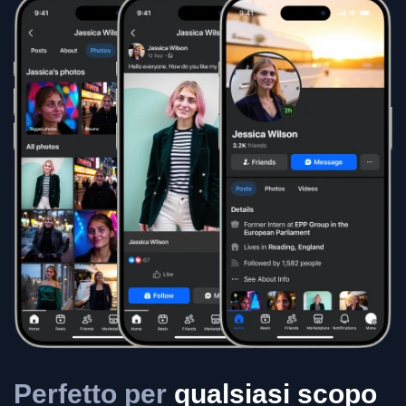
Perfetto per
qualsiasi scopo