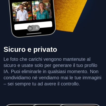
Sicuro e privato
Le foto che carichi vengono mantenute al
sicuro e usate solo per generare il tuo profilo
IA. Puoi eliminarle in qualsiasi momento. Non
condividiamo né vendiamo mai le tue immagini
– sei sempre tu ad avere il controllo.