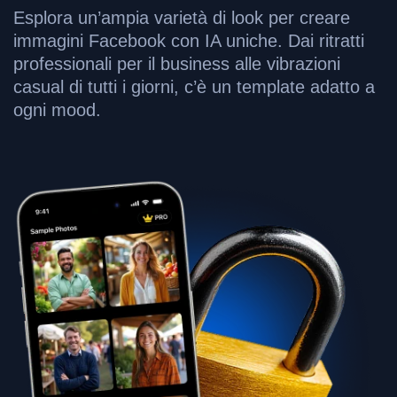
Esplora un’ampia varietà di look per creare
immagini Facebook con IA uniche. Dai ritratti
professionali per il business alle vibrazioni
casual di tutti i giorni, c’è un template adatto a
ogni mood.