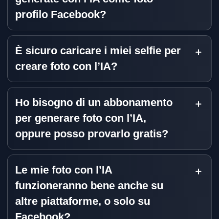
profilo Facebook?
È sicuro caricare i miei selfie per
creare foto con l’IA?
Ho bisogno di un abbonamento
per generare foto con l’IA,
oppure posso provarlo gratis?
Le mie foto con l’IA
funzioneranno bene anche su
altre piattaforme, o solo su
Facebook?