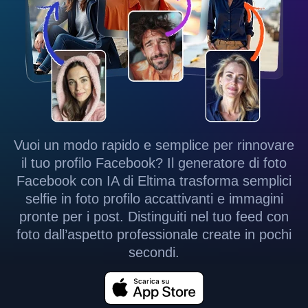
Vuoi un modo rapido e semplice per rinnovare
il tuo profilo Facebook? Il generatore di foto
Facebook con IA di Eltima trasforma semplici
selfie in foto profilo accattivanti e immagini
pronte per i post. Distinguiti nel tuo feed con
foto dall’aspetto professionale create in pochi
secondi.