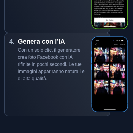
Genera con l’IA
Con un solo clic, il generatore
crea foto Facebook con IA
rifinite in pochi secondi. Le tue
immagini appariranno naturali e
di alta qualità.