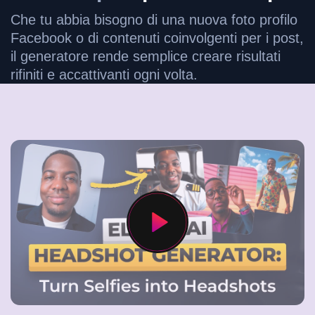
Che tu abbia bisogno di una nuova foto profilo
Facebook o di contenuti coinvolgenti per i post,
il generatore rende semplice creare risultati
rifiniti e accattivanti ogni volta.