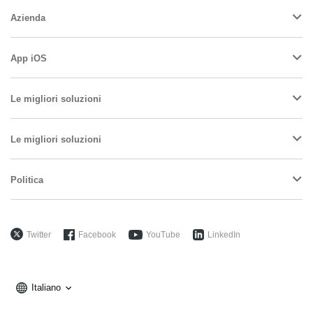
Azienda
App iOS
Le migliori soluzioni
Le migliori soluzioni
Politica
Twitter
Facebook
YouTube
LinkedIn
Italiano