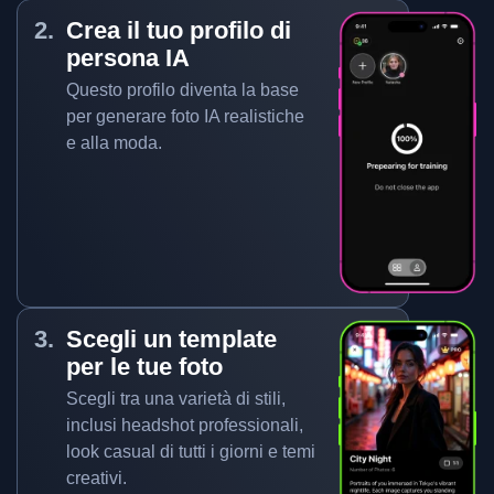
Crea il tuo profilo di
persona IA
Questo profilo diventa la base
per generare foto IA realistiche
e alla moda.
Scegli un template
per le tue foto
Scegli tra una varietà di stili,
inclusi headshot professionali,
look casual di tutti i giorni e temi
creativi.