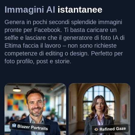
Immagini AI
istantanee
Genera in pochi secondi splendide immagini
pronte per Facebook. Ti basta caricare un
selfie e lasciare che il generatore di foto IA di
Eltima faccia il lavoro – non sono richieste
competenze di editing o design. Perfetto per
foto profilo, post e storie.