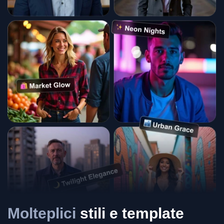
Molteplici
stili e template