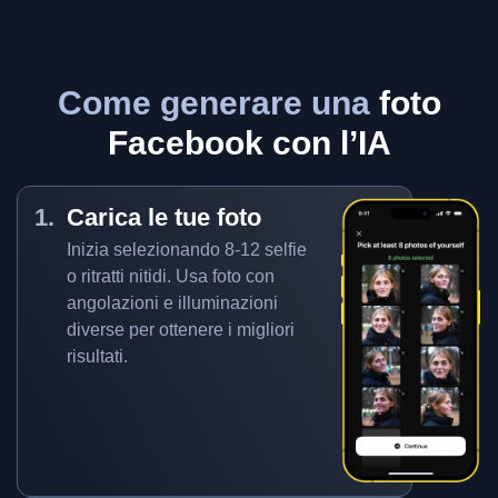
Come generare una
foto
Facebook con l’IA
Carica le tue foto
Inizia selezionando 8-12 selfie
o ritratti nitidi. Usa foto con
angolazioni e illuminazioni
diverse per ottenere i migliori
risultati.