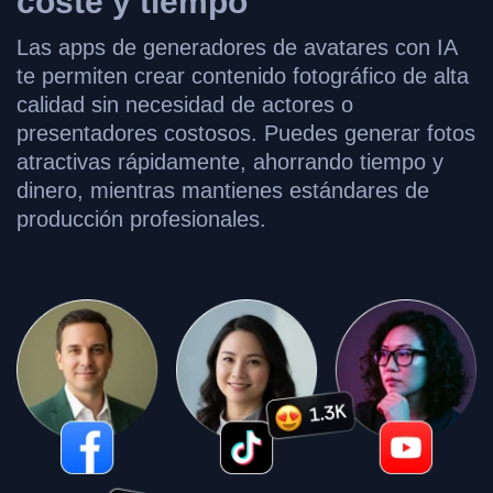
coste y tiempo
Las apps de generadores de avatares con IA
te permiten crear contenido fotográfico de alta
calidad sin necesidad de actores o
presentadores costosos. Puedes generar fotos
atractivas rápidamente, ahorrando tiempo y
dinero, mientras mantienes estándares de
producción profesionales.