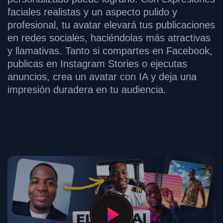
faciales realistas y un aspecto pulido y
profesional, tu avatar elevará tus publicaciones
en redes sociales, haciéndolas más atractivas
y llamativas. Tanto si compartes en Facebook,
publicas en Instagram Stories o ejecutas
anuncios, crea un avatar con IA y deja una
impresión duradera en tu audiencia.