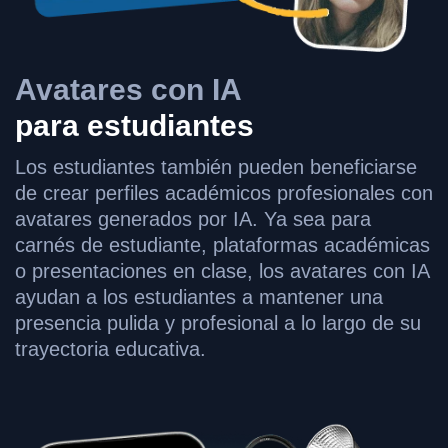
Avatares con IA
para estudiantes
Los estudiantes también pueden beneficiarse
de crear perfiles académicos profesionales con
avatares generados por IA. Ya sea para
carnés de estudiante, plataformas académicas
o presentaciones en clase, los avatares con IA
ayudan a los estudiantes a mantener una
presencia pulida y profesional a lo largo de su
trayectoria educativa.