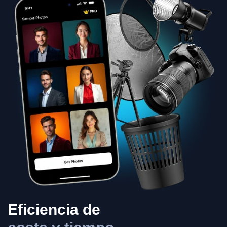
Eficiencia de