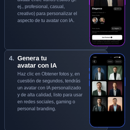
ej., profesional, casual,
creativo) para personalizar el
aspecto de tu avatar con IA.
Genera tu
avatar con IA
Haz clic en Obtener fotos y, en
cuestión de segundos, tendrás
un avatar con IA personalizado
y de alta calidad, listo para usar
en redes sociales, gaming o
personal branding.