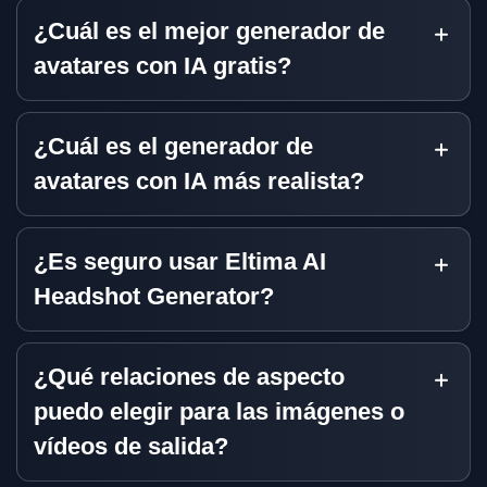
¿Cuál es el mejor generador de
avatares con IA gratis?
¿Cuál es el generador de
avatares con IA más realista?
¿Es seguro usar Eltima AI
Headshot Generator?
¿Qué relaciones de aspecto
puedo elegir para las imágenes o
vídeos de salida?