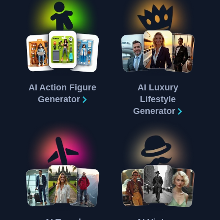
AI Action Figure
AI Luxury
Generator
Lifestyle
Generator