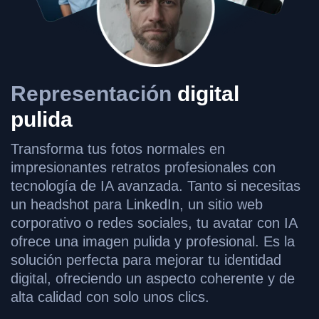
Representación
digital
pulida
Transforma tus fotos normales en
impresionantes retratos profesionales con
tecnología de IA avanzada. Tanto si necesitas
un headshot para LinkedIn, un sitio web
corporativo o redes sociales, tu avatar con IA
ofrece una imagen pulida y profesional. Es la
solución perfecta para mejorar tu identidad
digital, ofreciendo un aspecto coherente y de
alta calidad con solo unos clics.