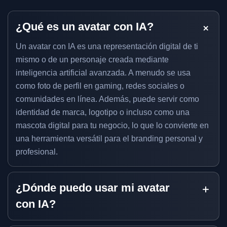
¿Qué es un avatar con IA?
Un avatar con IA es una representación digital de ti
mismo o de un personaje creada mediante
inteligencia artificial avanzada. A menudo se usa
como foto de perfil en gaming, redes sociales o
comunidades en línea. Además, puede servir como
identidad de marca, logotipo o incluso como una
mascota digital para tu negocio, lo que lo convierte en
una herramienta versátil para el branding personal y
profesional.
¿Dónde puedo usar mi avatar
con IA?