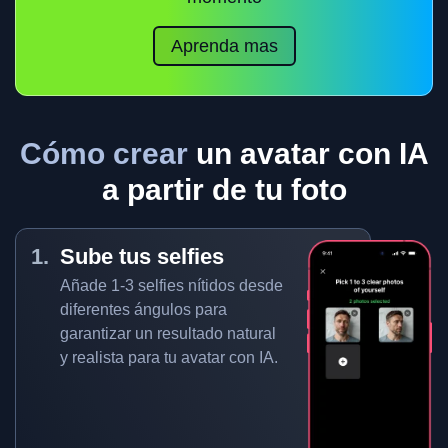
Aprenda mas
Cómo crear
un avatar con IA
a partir de tu foto
Sube tus selfies
Añade 1-3 selfies nítidos desde
diferentes ángulos para
garantizar un resultado natural
y realista para tu avatar con IA.