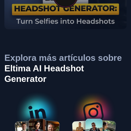
Explora más artículos sobre
Eltima AI Headshot
Generator