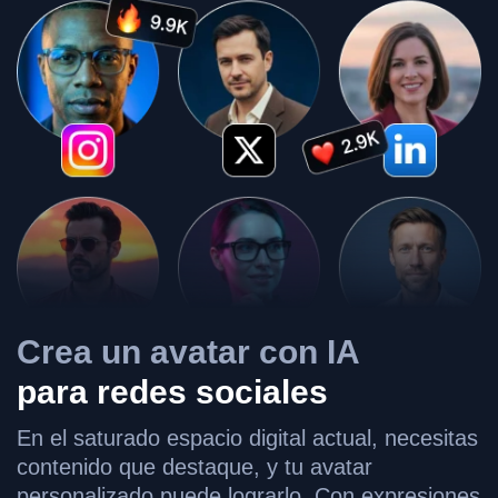
Crea un avatar con IA
para redes sociales
En el saturado espacio digital actual, necesitas
contenido que destaque, y tu avatar
personalizado puede lograrlo. Con expresiones