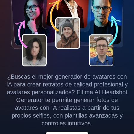
¿Buscas el mejor generador de avatares con
IA para crear retratos de calidad profesional y
avatares personalizados? Eltima AI Headshot
Generator te permite generar fotos de
avatares con IA realistas a partir de tus
propios selfies, con plantillas avanzadas y
controles intuitivos.