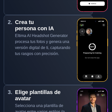
Crea tu
persona con IA
Eltima AI Headshot Generator
procesa tus fotos y genera una
versión digital de ti, capturando
tus rasgos con precisión.
Elige plantillas de
avatar
Selecciona una plantilla de
avatar entre varios estilos (p.