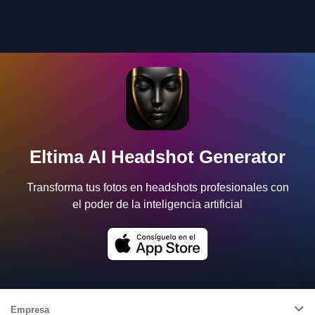
Eltima AI Headshot Generator
Transforma tus fotos en headshots profesionales con
el poder de la inteligencia artificial
Empresa