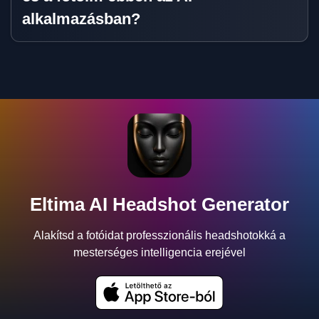
alkalmazásban?
Eltima AI Headshot Generator
Alakítsd a fotóidat professzionális headshotokká a
mesterséges intelligencia erejével