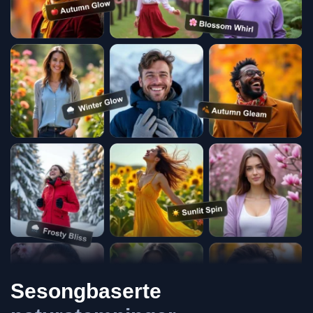
Sesongbaserte