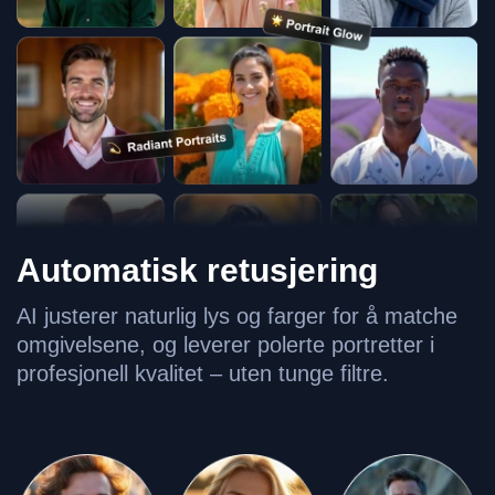
Automatisk retusjering
AI justerer naturlig lys og farger for å matche
omgivelsene, og leverer polerte portretter i
profesjonell kvalitet – uten tunge filtre.