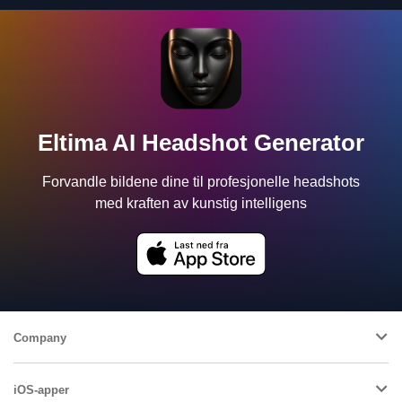
Eltima AI Headshot Generator
Forvandle bildene dine til profesjonelle headshots
med kraften av kunstig intelligens
Company
iOS-apper