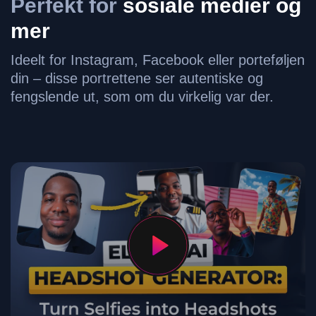
Perfekt for
sosiale medier og
mer
Ideelt for Instagram, Facebook eller porteføljen
din – disse portrettene ser autentiske og
fengslende ut, som om du virkelig var der.