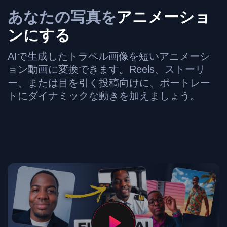
あなたの写真を
アニメーショ
ンにする
AIで生成したトラベル画像を短いアニメーシ
ョン動画に変換できます。Reels、ストーリ
ー、または目を引く投稿向けに、ポートレー
トにダイナミックな動きを加えましょう。