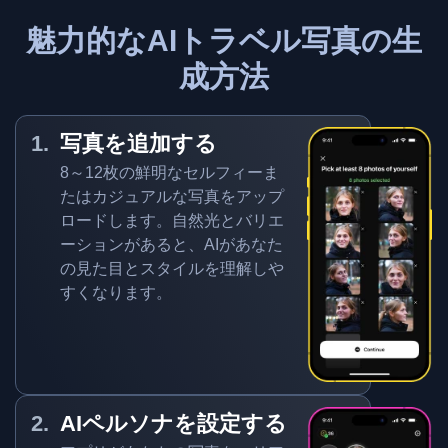
魅力的なAIトラベル写真の生
成方法
写真を追加する
8～12枚の鮮明なセルフィーま
たはカジュアルな写真をアップ
ロードします。自然光とバリエ
ーションがあると、AIがあなた
の見た目とスタイルを理解しや
すくなります。
AIペルソナを設定する