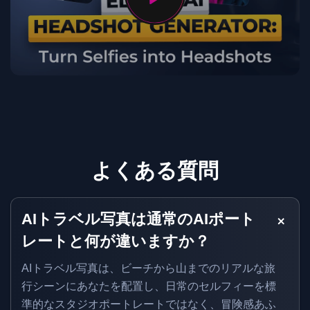
よくある質問
AIトラベル写真は通常のAIポート
レートと何が違いますか？
AIトラベル写真は、ビーチから山までのリアルな旅
行シーンにあなたを配置し、日常のセルフィーを標
準的なスタジオポートレートではなく、冒険感あふ