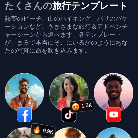
たくさんの
旅行テンプレート
熱帯のビーチ、山のハイキング、バリのバケ
ーションなど、さまざまな旅行＆アドベンチ
ャーシーンから選べます。各テンプレート
が、まるで本当にそこにいるかのようにあな
たの写真に命を吹き込みます。