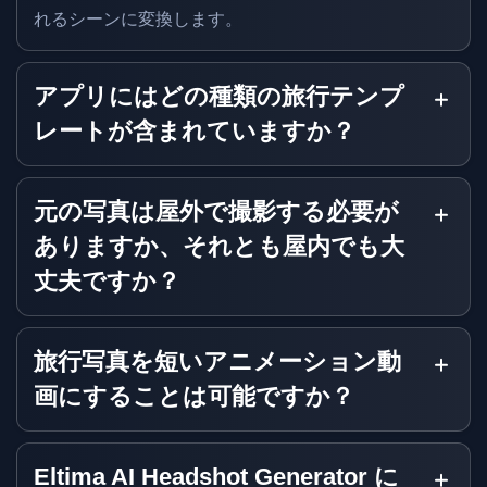
れるシーンに変換します。
アプリにはどの種類の旅行テンプ
レートが含まれていますか？
元の写真は屋外で撮影する必要が
ありますか、それとも屋内でも大
丈夫ですか？
旅行写真を短いアニメーション動
画にすることは可能ですか？
Eltima AI Headshot Generator に