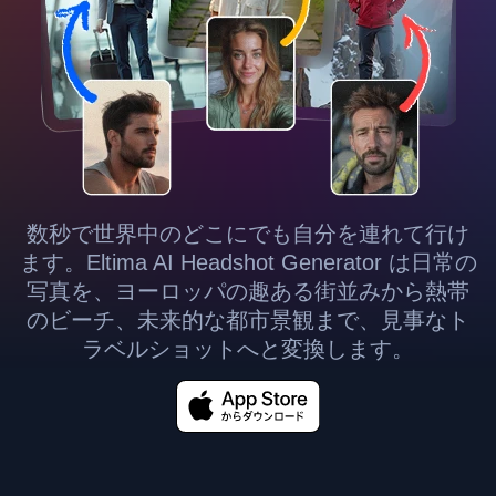
数秒で世界中のどこにでも自分を連れて行け
ます。Eltima AI Headshot Generator は日常の
写真を、ヨーロッパの趣ある街並みから熱帯
のビーチ、未来的な都市景観まで、見事なト
ラベルショットへと変換します。