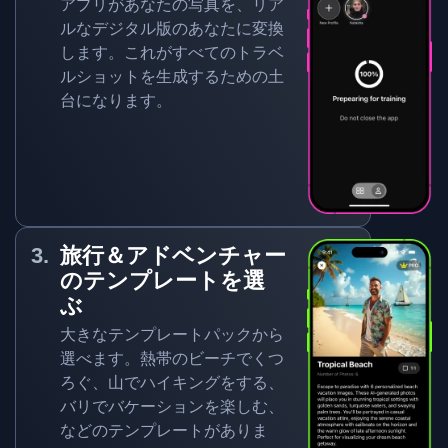
アプリがあなたの写真を、リア
ルなデジタル版のあなたに変換
します。これがすべてのトラベ
ルショットを生成するための土
台になります。
旅行＆アドベンチャー
のテンプレートを選
ぶ
大きなテンプレートパックから
選べます。熱帯のビーチでくつ
ろぐ、山でハイキングをする、
バリでバケーションを楽しむ、
などのテンプレートがありま