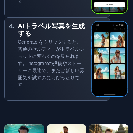
す。
AIトラベル写真を生成
する
Generate をクリックすると、
普通のセルフィーがトラベルシ
ョットに変わるのを見られま
す。Instagramの投稿やストー
リーに最適で、または新しい雰
囲気を試すのにもぴったりで
す。