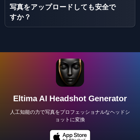
写真をアップロードしても安全で
すか？
Eltima AI Headshot Generator
人工知能の力で写真をプロフェッショナルなヘッドシ
ョットに変換