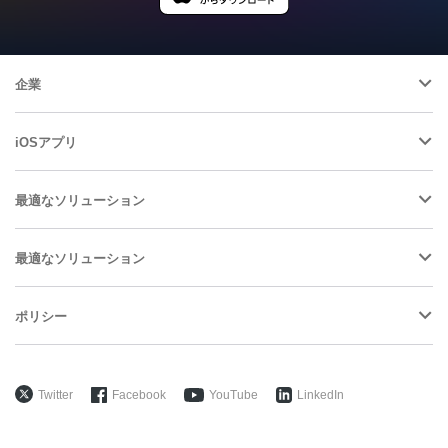
企業
iOSアプリ
最適なソリューション
最適なソリューション
ポリシー
Twitter
Facebook
YouTube
LinkedIn