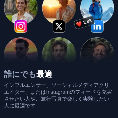
誰にでも
最適
インフルエンサー、ソーシャルメディアクリ
エイター、またはInstagramのフィードを充実
させたい人や、旅行写真で楽しく実験したい
人に最適です。