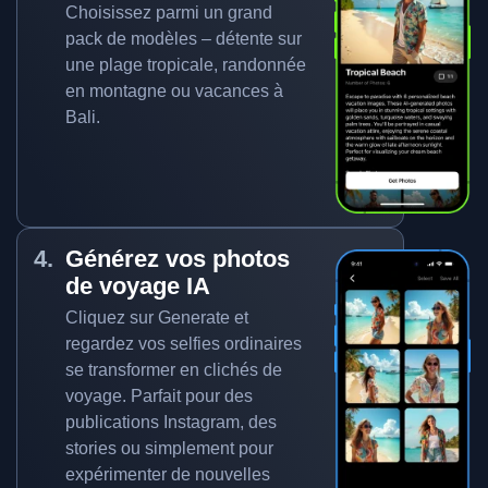
Choisissez parmi un grand
pack de modèles – détente sur
une plage tropicale, randonnée
en montagne ou vacances à
Bali.
Générez vos photos
de voyage IA
Cliquez sur Generate et
regardez vos selfies ordinaires
se transformer en clichés de
voyage. Parfait pour des
publications Instagram, des
stories ou simplement pour
expérimenter de nouvelles