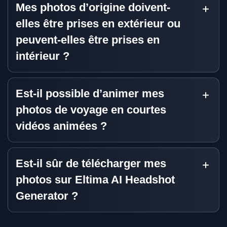
Mes photos d’origine doivent-
elles être prises en extérieur ou
peuvent-elles être prises en
intérieur ?
Est-il possible d’animer mes
photos de voyage en courtes
vidéos animées ?
Est-il sûr de télécharger mes
photos sur Eltima AI Headshot
Generator ?