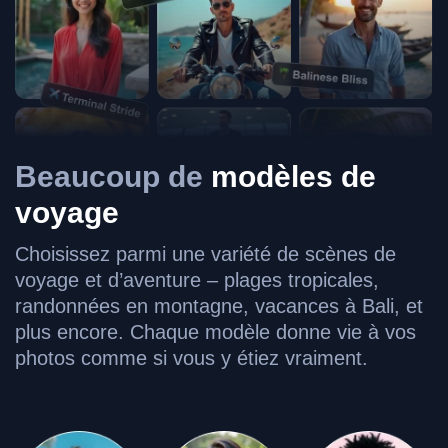
Beaucoup de
modèles de
voyage
Choisissez parmi une variété de scènes de
voyage et d’aventure – plages tropicales,
randonnées en montagne, vacances à Bali, et
plus encore. Chaque modèle donne vie à vos
photos comme si vous y étiez vraiment.