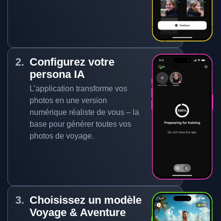
Configurez votre
persona IA
L’application transforme vos
photos en une version
numérique réaliste de vous – la
base pour générer toutes vos
photos de voyage.
Choisissez un modèle
Voyage & Aventure