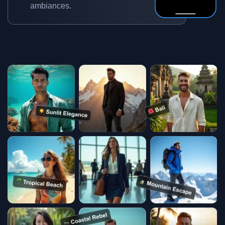
ambiances.