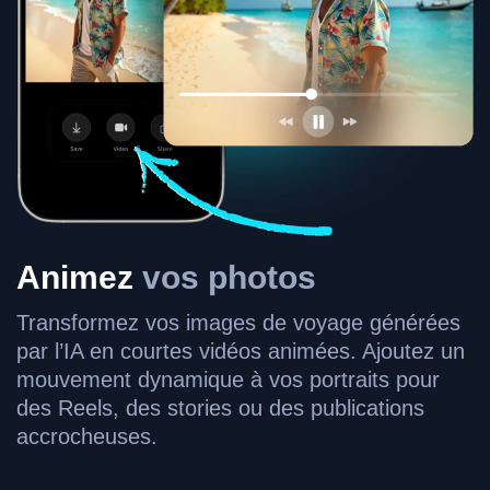
Animez
vos photos
Transformez vos images de voyage générées
par l’IA en courtes vidéos animées. Ajoutez un
mouvement dynamique à vos portraits pour
des Reels, des stories ou des publications
accrocheuses.