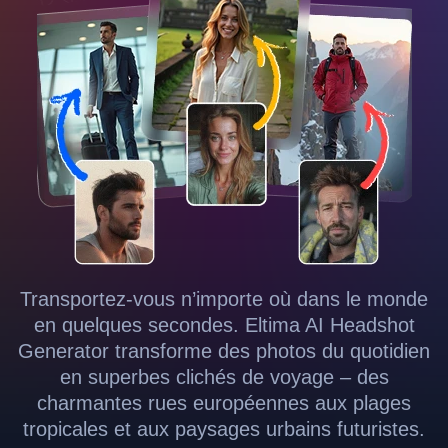
Transportez-vous n’importe où dans le monde
en quelques secondes. Eltima AI Headshot
Generator transforme des photos du quotidien
en superbes clichés de voyage – des
charmantes rues européennes aux plages
tropicales et aux paysages urbains futuristes.