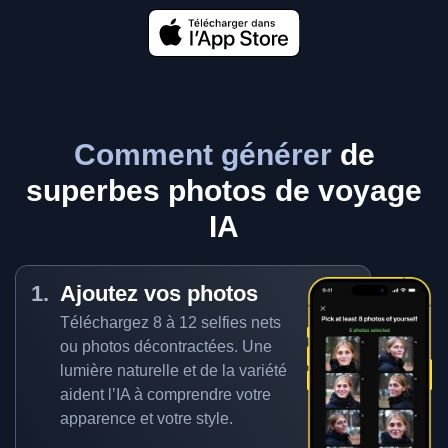
Comment générer
de
superbes photos de voyage
IA
Ajoutez vos photos
Téléchargez 8 à 12 selfies nets
ou photos décontractées. Une
lumière naturelle et de la variété
aident l’IA à comprendre votre
apparence et votre style.