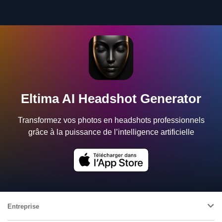
Eltima AI Headshot Generator
Transformez vos photos en headshots professionnels
grâce à la puissance de l’intelligence artificielle
Entreprise