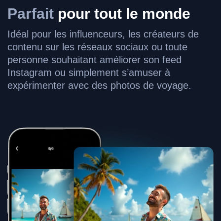
Parfait
pour tout le monde
Idéal pour les influenceurs, les créateurs de
contenu sur les réseaux sociaux ou toute
personne souhaitant améliorer son feed
Instagram ou simplement s’amuser à
expérimenter avec des photos de voyage.