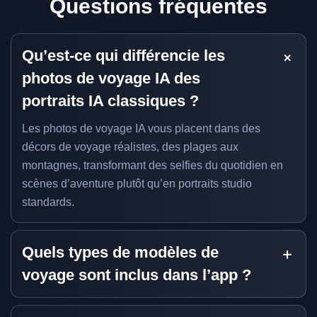
Questions fréquentes
Qu’est-ce qui différencie les
photos de voyage IA des
portraits IA classiques ?
Les photos de voyage IA vous placent dans des
décors de voyage réalistes, des plages aux
montagnes, transformant des selfies du quotidien en
scènes d’aventure plutôt qu’en portraits studio
standards.
Quels types de modèles de
voyage sont inclus dans l’app ?