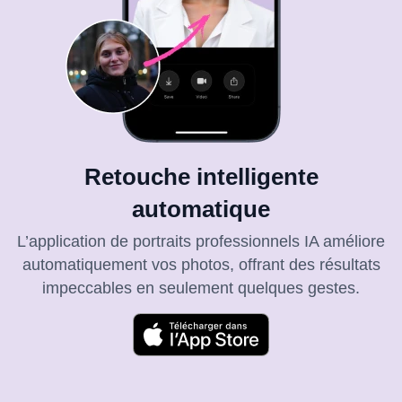
Retouche intelligente
automatique
L’application de portraits professionnels IA améliore
automatiquement vos photos, offrant des résultats
impeccables en seulement quelques gestes.