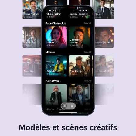
Modèles et scènes créatifs