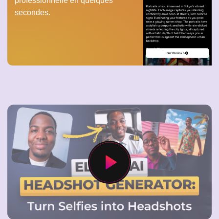
professionnelle en quelques
secondes.