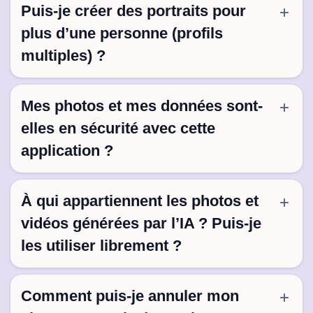
Puis-je créer des portraits pour
plus d’une personne (profils
multiples) ?
Mes photos et mes données sont-
elles en sécurité avec cette
application ?
À qui appartiennent les photos et
vidéos générées par l’IA ? Puis-je
les utiliser librement ?
Comment puis-je annuler mon