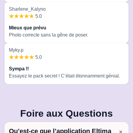
Sharlene_Kalyno
5.0
Mieux que prévu
Photo correcte sans la gêne de poser.
Myky.p
5.0
Sympa !!
Essayez le pack secret ! C’était étonnamment génial.
Foire aux Questions
Qu’est-ce que l’application Eltima