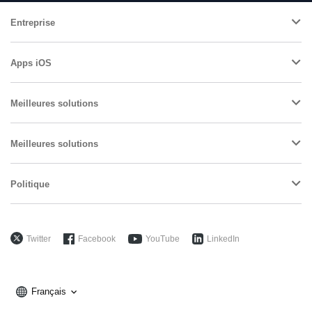
Entreprise
Apps iOS
Meilleures solutions
Meilleures solutions
Politique
Twitter
Facebook
YouTube
LinkedIn
Français