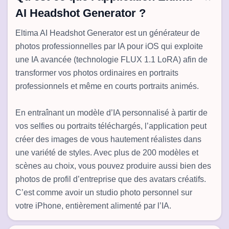
AI Headshot Generator ?
Eltima AI Headshot Generator est un générateur de
photos professionnelles par IA pour iOS qui exploite
une IA avancée (technologie FLUX 1.1 LoRA) afin de
transformer vos photos ordinaires en portraits
professionnels et même en courts portraits animés.
En entraînant un modèle d’IA personnalisé à partir de
vos selfies ou portraits téléchargés, l’application peut
créer des images de vous hautement réalistes dans
une variété de styles. Avec plus de 200 modèles et
scènes au choix, vous pouvez produire aussi bien des
photos de profil d’entreprise que des avatars créatifs.
C’est comme avoir un studio photo personnel sur
votre iPhone, entièrement alimenté par l’IA.