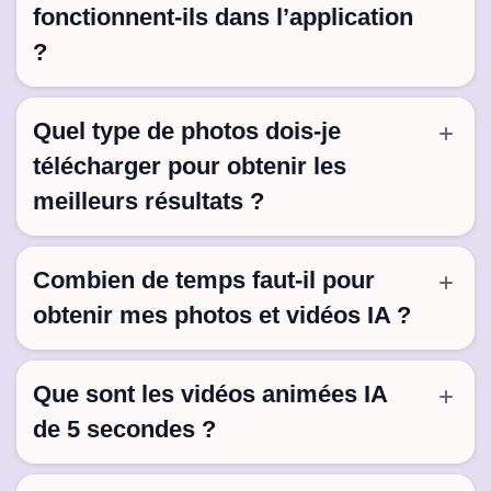
fonctionnent-ils dans l’application
?
Quel type de photos dois-je
télécharger pour obtenir les
meilleurs résultats ?
Combien de temps faut-il pour
obtenir mes photos et vidéos IA ?
Que sont les vidéos animées IA
de 5 secondes ?