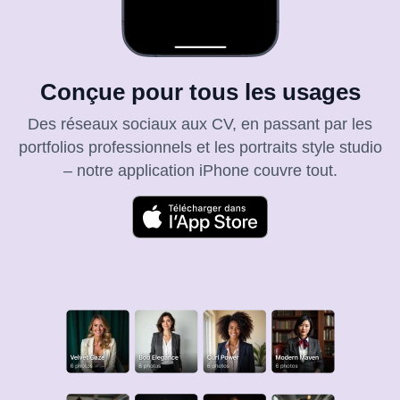
Conçue pour tous les usages
Des réseaux sociaux aux CV, en passant par les
portfolios professionnels et les portraits style studio
– notre application iPhone couvre tout.