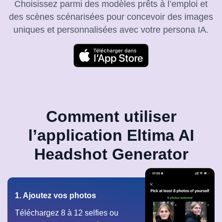
Choisissez parmi des modèles prêts à l’emploi et
des scènes scénarisées pour concevoir des images
uniques et personnalisées avec votre persona IA.
Comment utiliser
l’application Eltima AI
Headshot Generator
1. Ajoutez vos photos
Téléchargez 8 à 12 selfies ou