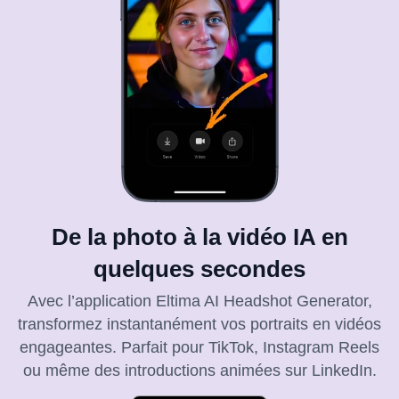
De la photo à la vidéo IA en
quelques secondes
Avec l’application Eltima AI Headshot Generator,
transformez instantanément vos portraits en vidéos
engageantes. Parfait pour TikTok, Instagram Reels
ou même des introductions animées sur LinkedIn.