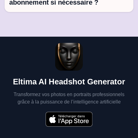
abonnement si nécessaire ?
Eltima AI Headshot Generator
Transformez vos photos en portraits professionnels
grâce à la puissance de l’intelligence artificielle