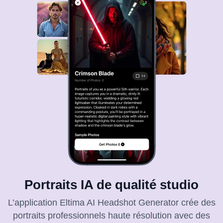
Portraits IA de qualité studio
L’application Eltima AI Headshot Generator crée des
portraits professionnels haute résolution avec des