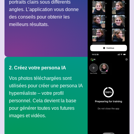
portraits clairs sous différents
angles. L’application vous donne
des conseils pour obtenir les
meilleurs résultats.
2. Créez votre persona IA
Vos photos téléchargées sont
utilisées pour créer une persona IA
hyperréaliste – votre profil
personnel. Cela devient la base
pour générer toutes vos futures
images et vidéos.