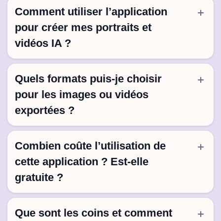
Comment utiliser l’application
pour créer mes portraits et
vidéos IA ?
Quels formats puis-je choisir
pour les images ou vidéos
exportées ?
Combien coûte l’utilisation de
cette application ? Est-elle
gratuite ?
Que sont les coins et comment