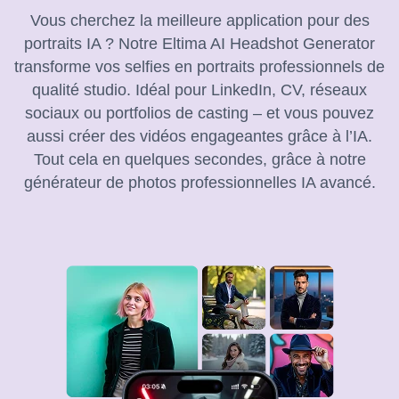
Vous cherchez la meilleure application pour des
portraits IA ? Notre Eltima AI Headshot Generator
transforme vos selfies en portraits professionnels de
qualité studio. Idéal pour LinkedIn, CV, réseaux
sociaux ou portfolios de casting – et vous pouvez
aussi créer des vidéos engageantes grâce à l’IA.
Tout cela en quelques secondes, grâce à notre
générateur de photos professionnelles IA avancé.