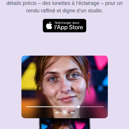
détails précis – des lunettes à l’éclairage – pour un
rendu raffiné et digne d’un studio.