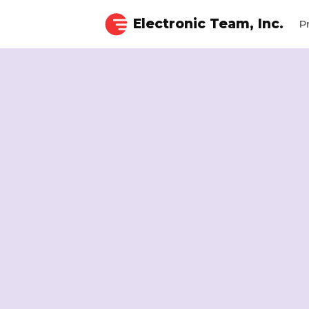
Electronic Team, Inc.
P