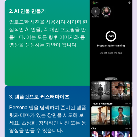
2. AI 인물 만들기
업로드한 사진을 사용하여 하이퍼 현
실적인 AI 인물, 즉 개인 프로필을 만
듭니다. 이는 모든 향후 이미지와 동
영상을 생성하는 기반이 됩니다.
3. 템플릿으로 커스터마이즈
Persona 탭을 탐색하여 준비된 템플
릿과 테마가 있는 장면을 시도해 보
세요. 초상화, 창의적인 사진 또는 동
영상을 만들 수 있습니다.