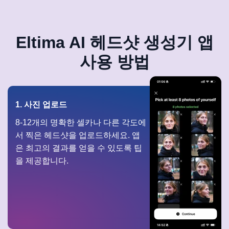
Eltima AI 헤드샷 생성기 앱
사용 방법
1. 사진 업로드
8-12개의 명확한 셀카나 다른 각도에
서 찍은 헤드샷을 업로드하세요. 앱
은 최고의 결과를 얻을 수 있도록 팁
을 제공합니다.