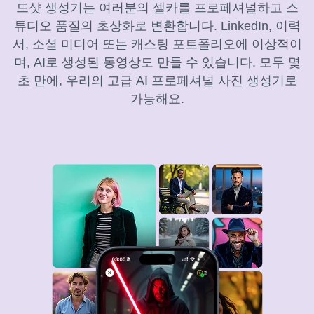
드샷 생성기는 여러분의 셀카를 프로페셔널하고 스
튜디오 품질의 초상화로 변환합니다. LinkedIn, 이력
서, 소셜 미디어 또는 캐스팅 포트폴리오에 이상적이
며, AI로 생성된 동영상도 만들 수 있습니다. 모두 몇
초 만에, 우리의 고급 AI 프로페셔널 사진 생성기로
가능해요.