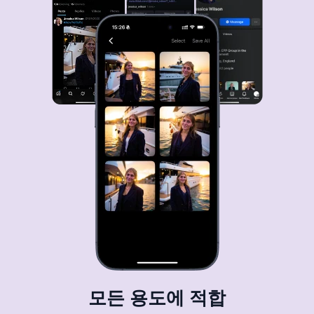
모든 용도에 적합