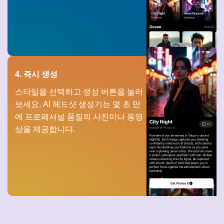
4. 즉시 생성
스타일을 선택하고 생성 버튼을 눌러
보세요. AI 헤드샷 생성기는 몇 초 만
에 프로페셔널 품질의 사진이나 동영
상을 제공합니다.