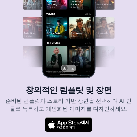
창의적인 템플릿 및 장면
준비된 템플릿과 스토리 기반 장면을 선택하여 AI 인
물로 독특하고 개인화된 이미지를 디자인하세요.