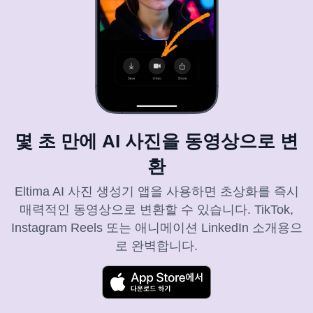
몇 초 만에 AI 사진을 동영상으로 변
환
Eltima AI 사진 생성기 앱을 사용하면 초상화를 즉시
매력적인 동영상으로 변환할 수 있습니다. TikTok,
Instagram Reels 또는 애니메이션 LinkedIn 소개용으
로 완벽합니다.