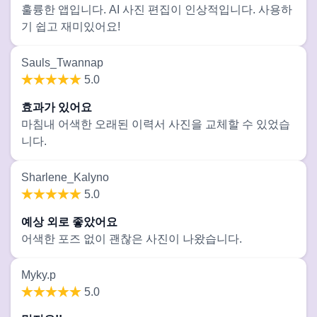
훌륭한 앱입니다. AI 사진 편집이 인상적입니다. 사용하
기 쉽고 재미있어요!
Sauls_Twannap
5.0
효과가 있어요
마침내 어색한 오래된 이력서 사진을 교체할 수 있었습
니다.
Sharlene_Kalyno
5.0
예상 외로 좋았어요
어색한 포즈 없이 괜찮은 사진이 나왔습니다.
Myky.p
5.0