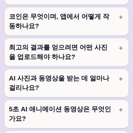
코인은 무엇이며, 앱에서 어떻게 작
동하나요?
최고의 결과를 얻으려면 어떤 사진
을 업로드해야 하나요?
AI 사진과 동영상을 받는 데 얼마나
걸리나요?
5초 AI 애니메이션 동영상은 무엇인
가요?