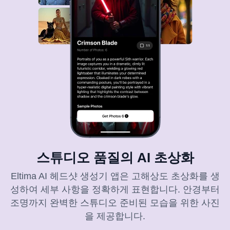
스튜디오 품질의 AI 초상화
Eltima AI 헤드샷 생성기 앱은 고해상도 초상화를 생
성하여 세부 사항을 정확하게 표현합니다. 안경부터
조명까지 완벽한 스튜디오 준비된 모습을 위한 사진
을 제공합니다.