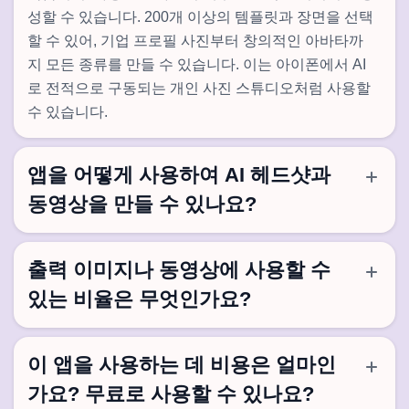
성할 수 있습니다. 200개 이상의 템플릿과 장면을 선택
할 수 있어, 기업 프로필 사진부터 창의적인 아바타까
지 모든 종류를 만들 수 있습니다. 이는 아이폰에서 AI
로 전적으로 구동되는 개인 사진 스튜디오처럼 사용할
수 있습니다.
앱을 어떻게 사용하여 AI 헤드샷과
동영상을 만들 수 있나요?
출력 이미지나 동영상에 사용할 수
있는 비율은 무엇인가요?
이 앱을 사용하는 데 비용은 얼마인
가요? 무료로 사용할 수 있나요?