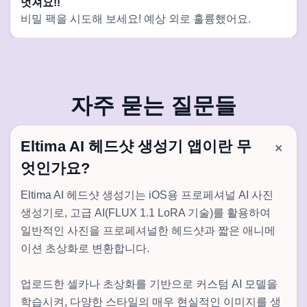
멋져요!!
비밀 팩을 시도해 보세요! 예상 외로 훌륭했어요.
자주 묻는 질문들
Eltima AI 헤드샷 생성기 앱이란 무
엇인가요?
Eltima AI 헤드샷 생성기는 iOS용 프로페셔널 AI 사진
생성기로, 고급 AI(FLUX 1.1 LoRA 기술)를 활용하여
일반적인 사진을 프로페셔널한 헤드샷과 짧은 애니메
이션 초상화로 변환합니다.
업로드한 셀카나 초상화를 기반으로 커스텀 AI 모델을
학습시켜, 다양한 스타일의 매우 현실적인 이미지를 생