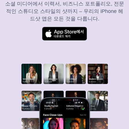
소셜 미디어에서 이력서, 비즈니스 포트폴리오, 전문
적인 스튜디오 스타일의 샷까지 – 우리의 iPhone 헤
드샷 앱은 모든 것을 다룹니다.