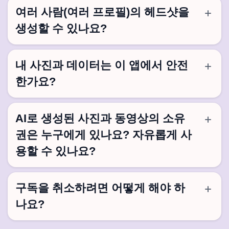
여러 사람(여러 프로필)의 헤드샷을
생성할 수 있나요?
내 사진과 데이터는 이 앱에서 안전
한가요?
AI로 생성된 사진과 동영상의 소유
권은 누구에게 있나요? 자유롭게 사
용할 수 있나요?
구독을 취소하려면 어떻게 해야 하
나요?