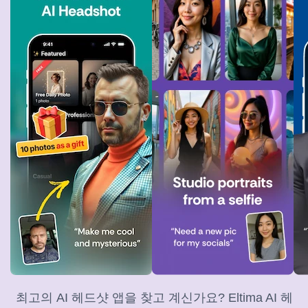
최고의 AI 헤드샷 앱을 찾고 계신가요? Eltima AI 헤