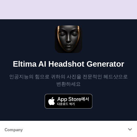
Eltima AI Headshot Generator
인공지능의 힘으로 귀하의 사진을 전문적인 헤드샷으로
변환하세요
Company