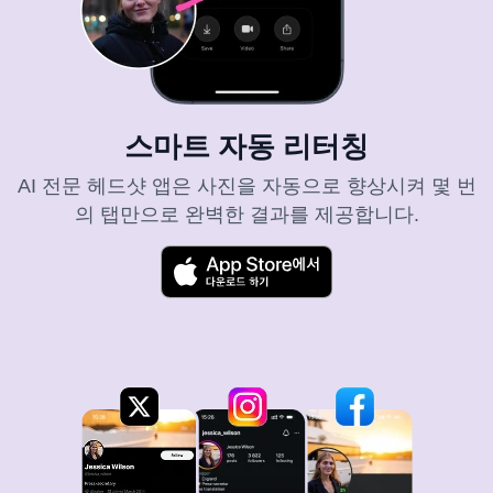
스마트 자동 리터칭
AI 전문 헤드샷 앱은 사진을 자동으로 향상시켜 몇 번
의 탭만으로 완벽한 결과를 제공합니다.