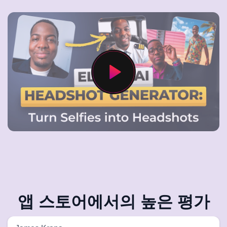
앱 스토어에서의 높은 평가