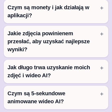
Czym są monety i jak działają w
aplikacji?
Jakie zdjęcia powinienem
przesłać, aby uzyskać najlepsze
wyniki?
Jak długo trwa uzyskanie moich
zdjęć i wideo AI?
Czym są 5-sekundowe
animowane wideo AI?