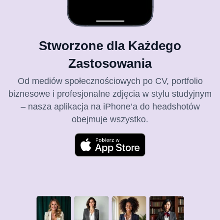
Stworzone dla Każdego
Zastosowania
Od mediów społecznościowych po CV, portfolio
biznesowe i profesjonalne zdjęcia w stylu studyjnym
– nasza aplikacja na iPhone’a do headshotów
obejmuje wszystko.