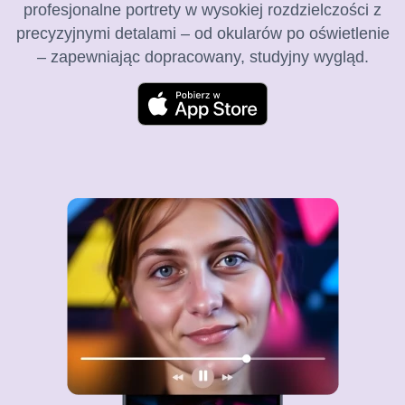
profesjonalne portrety w wysokiej rozdzielczości z
precyzyjnymi detalami – od okularów po oświetlenie
– zapewniając dopracowany, studyjny wygląd.