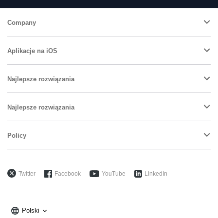
Company
Aplikacje na iOS
Najlepsze rozwiązania
Najlepsze rozwiązania
Policy
Twitter
Facebook
YouTube
LinkedIn
Polski