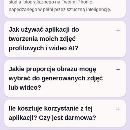
studia fotograficznego na Twoim iPhonie,
napędzanego w pełni przez sztuczną inteligencję.
Jak używać aplikacji do
tworzenia moich zdjęć
profilowych i wideo AI?
Jakie proporcje obrazu mogę
wybrać do generowanych zdjęć
lub wideo?
Ile kosztuje korzystanie z tej
aplikacji? Czy jest darmowa?