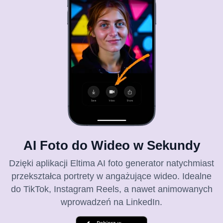
AI Foto do Wideo w Sekundy
Dzięki aplikacji Eltima AI foto generator natychmiast
przekształca portrety w angażujące wideo. Idealne
do TikTok, Instagram Reels, a nawet animowanych
wprowadzeń na LinkedIn.