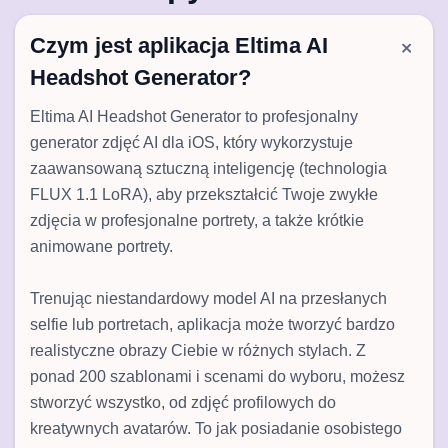
Czym jest aplikacja Eltima AI
Headshot Generator?
Eltima AI Headshot Generator to profesjonalny
generator zdjęć AI dla iOS, który wykorzystuje
zaawansowaną sztuczną inteligencję (technologia
FLUX 1.1 LoRA), aby przekształcić Twoje zwykłe
zdjęcia w profesjonalne portrety, a także krótkie
animowane portrety.
Trenując niestandardowy model AI na przesłanych
selfie lub portretach, aplikacja może tworzyć bardzo
realistyczne obrazy Ciebie w różnych stylach. Z
ponad 200 szablonami i scenami do wyboru, możesz
stworzyć wszystko, od zdjęć profilowych do
kreatywnych avatarów. To jak posiadanie osobistego