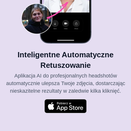
Inteligentne Automatyczne
Retuszowanie
Aplikacja AI do profesjonalnych headshotów
automatycznie ulepsza Twoje zdjęcia, dostarczając
nieskazitelne rezultaty w zaledwie kilka kliknięć.