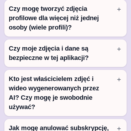
Czy mogę tworzyć zdjęcia
profilowe dla więcej niż jednej
osoby (wiele profili)?
Czy moje zdjęcia i dane są
bezpieczne w tej aplikacji?
Kto jest właścicielem zdjęć i
wideo wygenerowanych przez
AI? Czy mogę je swobodnie
używać?
Jak mogę anulować subskrypcję,