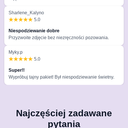
Sharlene_Kalyno
5.0
Niespodziewanie dobre
Przyzwoite zdjęcie bez niezręczności pozowania.
Myky.p
5.0
Super!!
Wypróbuj tajny pakiet! Był niespodziewanie świetny.
Najczęściej zadawane
pytania