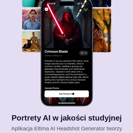
Portrety AI w jakości studyjnej
Aplikacja Eltima AI Headshot Generator tworzy