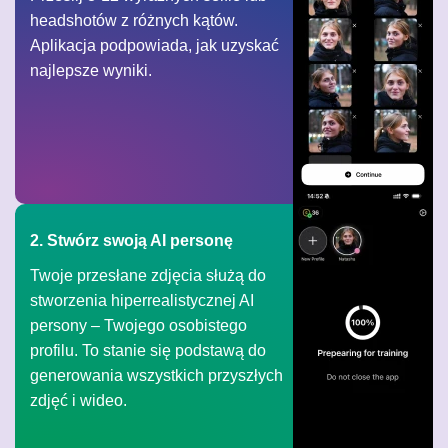
headshotów z różnych kątów.
Aplikacja podpowiada, jak uzyskać
najlepsze wyniki.
2. Stwórz swoją AI personę
Twoje przesłane zdjęcia służą do
stworzenia hiperrealistycznej AI
persony – Twojego osobistego
profilu. To stanie się podstawą do
generowania wszystkich przyszłych
zdjęć i wideo.