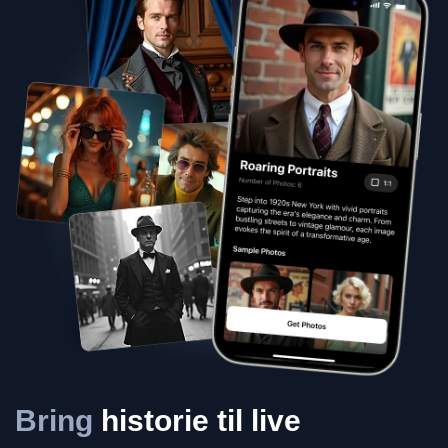
Bring
historie til live