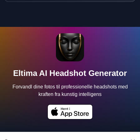
Eltima AI Headshot Generator
Forvandl dine fotos til professionelle headshots med
kraften fra kunstig intelligens