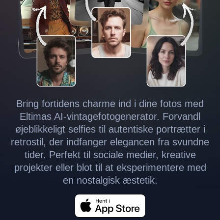
Bring fortidens charme ind i dine fotos med
Eltimas AI-vintagefotogenerator. Forvandl
øjeblikkeligt selfies til autentiske portrætter i
retrostil, der indfanger elegancen fra svundne
tider. Perfekt til sociale medier, kreative
projekter eller blot til at eksperimentere med
en nostalgisk æstetik.