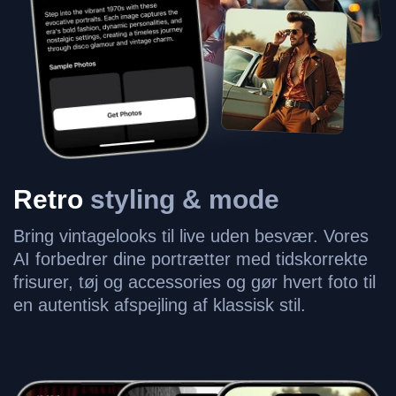
Retro
styling & mode
Bring vintagelooks til live uden besvær. Vores
AI forbedrer dine portrætter med tidskorrekte
frisurer, tøj og accessories og gør hvert foto til
en autentisk afspejling af klassisk stil.