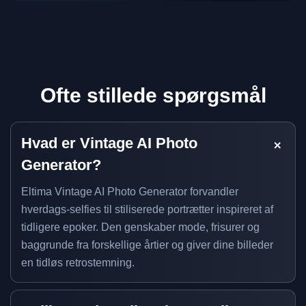
Ofte stillede spørgsmål
Hvad er Vintage AI Photo
Generator?
Eltima Vintage AI Photo Generator forvandler
hverdags-selfies til stiliserede portrætter inspireret af
tidligere epoker. Den genskaber mode, frisurer og
baggrunde fra forskellige årtier og giver dine billeder
en tidløs retrostemning.