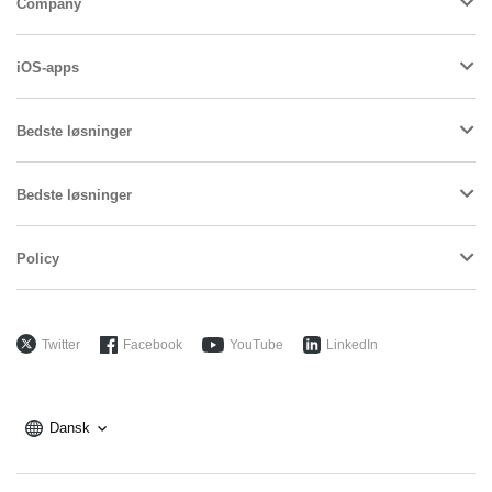
Company
iOS-apps
Bedste løsninger
Bedste løsninger
Policy
Twitter
Facebook
YouTube
LinkedIn
Dansk