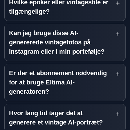
Hvilke epoker eller vintagestile er
tilgængelige?
Kan jeg bruge disse AI-
genererede vintagefotos på
Instagram eller i min portefølje?
Er der et abonnement nødvendig
for at bruge Eltima AI-
generatoren?
Hvor lang tid tager det at
generere et vintage AI-portræt?