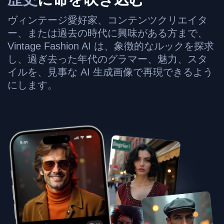
ヴィンテージ愛好家、コンテンツクリエイタ
ー、または過去の時代に興味がある方まで、
Vintage Fashion AI は、象徴的なルックを探求
し、過ぎ去った年代のグラマー、魅力、スタ
イルを、見事な AI 生成画像で再現できるよう
にします。