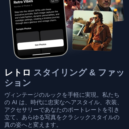
レトロ
スタイリング & ファッ
ション
ヴィンテージのルックを手軽に実現。私たち
の AI は、時代に忠実なヘアスタイル、衣装、
アクセサリーであなたのポートレートを引き
立て、あらゆる写真をクラシックスタイルの
真の姿へと変えます。