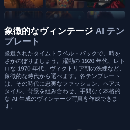
象徴的なヴィンテージ
AI テン
プレート
厳選されたタイムトラベル・パックで、時を
さかのぼりましょう。躍動の 1920 年代、レト
ロな 1970 年代、ヴィクトリア朝の洗練など、
象徴的な時代から選べます。各テンプレート
は、その時代に忠実なファッション、ヘアス
タイル、背景を組み合わせ、手間なく本格的
な AI 生成のヴィンテージ写真を作成できま
す。