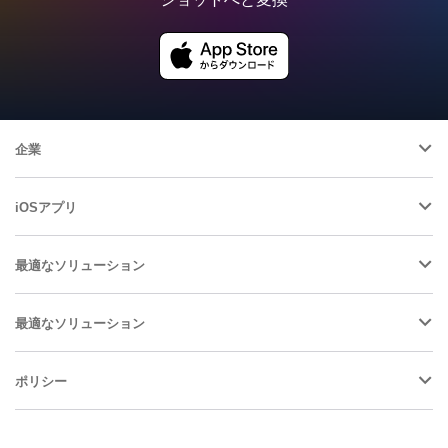
企業
iOSアプリ
最適なソリューション
最適なソリューション
ポリシー