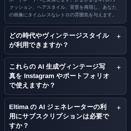
ァッション、ヘアスタイル、背景を再現し、あなた
の画像にタイムレスなレトロの雰囲気を与えます。
どの時代やヴィンテージスタイル
が利用できますか？
これらの AI 生成ヴィンテージ写
真を Instagram やポートフォリオ
で使えますか？
Eltima の AI ジェネレーターの利
用にサブスクリプションは必要で
すか？