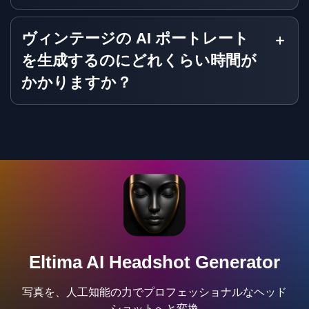
ヴィンテージの AI ポートレート
を生成するのにどれくらい時間が
かかりますか？
Eltima AI Headshot Generator
写真を、人工知能の力でプロフェッショナルなヘッド
ショットへと変換