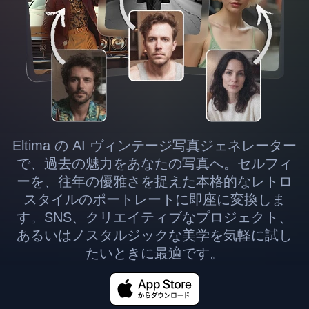
Eltima の AI ヴィンテージ写真ジェネレーター
で、過去の魅力をあなたの写真へ。セルフィ
ーを、往年の優雅さを捉えた本格的なレトロ
スタイルのポートレートに即座に変換しま
す。SNS、クリエイティブなプロジェクト、
あるいはノスタルジックな美学を気軽に試し
たいときに最適です。