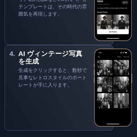
テンプレートは、その時代の雰
囲気を再現します。
AI ヴィンテージ写真
を生成
生成をクリックすると、数秒で
見事なレトロスタイルのポート
レートが手に入ります。