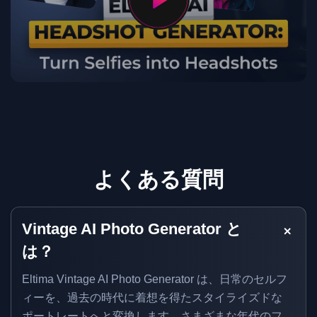
よくある質問
Vintage AI Photo Generator と
は？
Eltima Vintage AI Photo Generator は、日常のセルフ
ィーを、過去の時代に着想を得たスタイライズドな
ポートレートへと変換します。さまざまな年代のフ