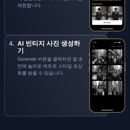
재현합니다.
AI 빈티지 사진 생성하
기
Generate 버튼을 클릭하면 몇 초
만에 놀라운 레트로 스타일 초상
화를 받을 수 있습니다.