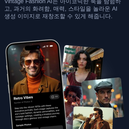
Vintage Fashion AI는 아이코닉한 룩을 탐험하
고, 과거의 화려함, 매력, 스타일을 놀라운 AI
생성 이미지로 재창조할 수 있게 해줍니다.