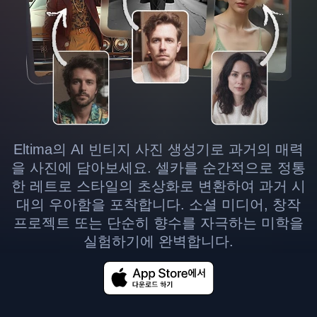
Eltima의 AI 빈티지 사진 생성기로 과거의 매력
을 사진에 담아보세요. 셀카를 순간적으로 정통
한 레트로 스타일의 초상화로 변환하여 과거 시
대의 우아함을 포착합니다. 소셜 미디어, 창작
프로젝트 또는 단순히 향수를 자극하는 미학을
실험하기에 완벽합니다.