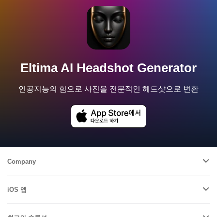
Eltima AI Headshot Generator
인공지능의 힘으로 사진을 전문적인 헤드샷으로 변환
Company
iOS 앱