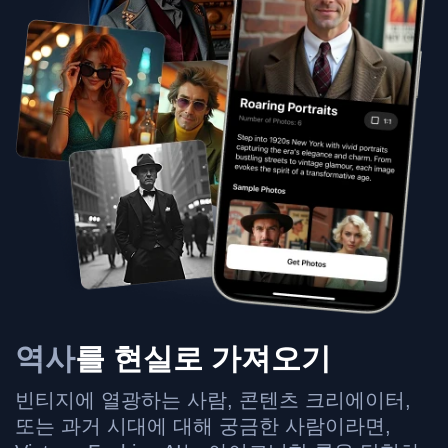
역사
를 현실로 가져오기
빈티지에 열광하는 사람, 콘텐츠 크리에이터,
또는 과거 시대에 대해 궁금한 사람이라면,