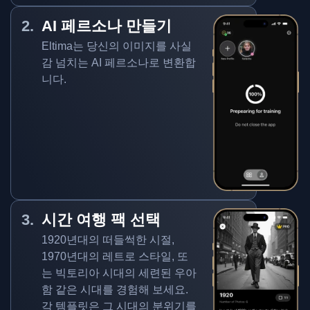
AI 페르소나 만들기
Eltima는 당신의 이미지를 사실
감 넘치는 AI 페르소나로 변환합
니다.
시간 여행 팩 선택
1920년대의 떠들썩한 시절,
1970년대의 레트로 스타일, 또
는 빅토리아 시대의 세련된 우아
함 같은 시대를 경험해 보세요.
각 템플릿은 그 시대의 분위기를