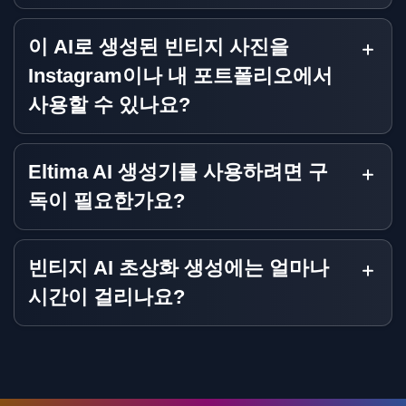
이 AI로 생성된 빈티지 사진을
Instagram이나 내 포트폴리오에서
사용할 수 있나요?
Eltima AI 생성기를 사용하려면 구
독이 필요한가요?
빈티지 AI 초상화 생성에는 얼마나
시간이 걸리나요?