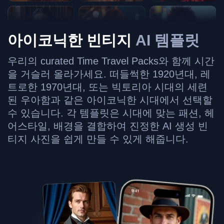
아이코닉한 빈티지
AI 템플릿
우리의 curated Time Travel Packs와 함께 시간
을 거슬러 올라가세요. 떠들썩한 1920년대, 레
트로한 1970년대, 또는 빅토리아 시대의 세련
된 우아함과 같은 아이코닉한 시대에서 선택할
수 있습니다. 각 템플릿은 시대에 맞는 패션, 헤
어스타일, 배경을 결합하여 진정한 AI 생성 빈
티지 사진을 쉽게 만들 수 있게 해줍니다.