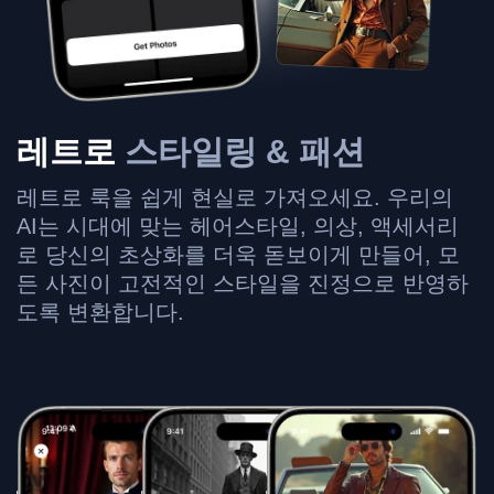
레트로
스타일링 & 패션
레트로 룩을 쉽게 현실로 가져오세요. 우리의
AI는 시대에 맞는 헤어스타일, 의상, 액세서리
로 당신의 초상화를 더욱 돋보이게 만들어, 모
든 사진이 고전적인 스타일을 진정으로 반영하
도록 변환합니다.