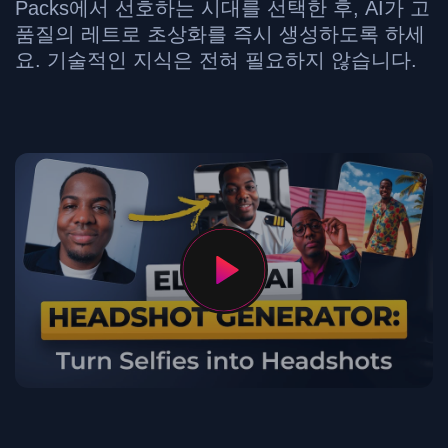
Packs에서 선호하는 시대를 선택한 후, AI가 고
품질의 레트로 초상화를 즉시 생성하도록 하세
요. 기술적인 지식은 전혀 필요하지 않습니다.