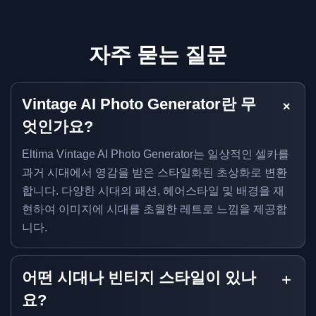
자주 묻는 질문
Vintage AI Photo Generator란 무
엇인가요?
Eltima Vintage AI Photo Generator는 일상적인 셀카를
과거 시대에서 영감을 받은 스타일화된 초상화로 변환
합니다. 다양한 시대의 패션, 헤어스타일 및 배경을 재
현하여 이미지에 시대를 초월한 레트로 느낌을 제공합
니다.
어떤 시대나 빈티지 스타일이 있나
요?