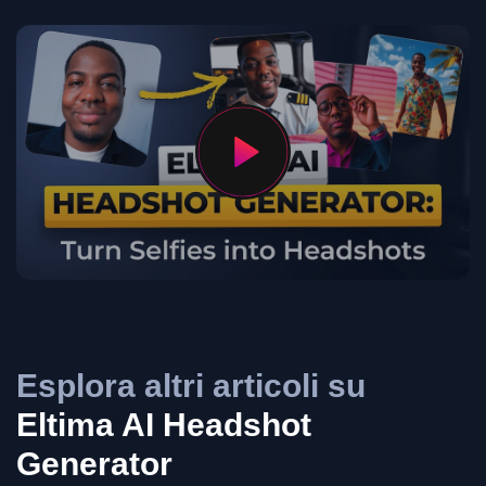
Esplora altri articoli su
Eltima AI Headshot
Generator