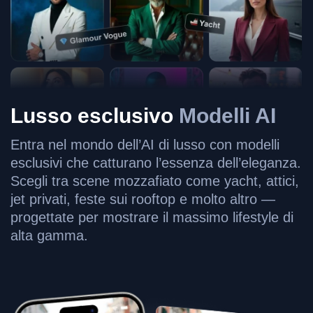
Lusso esclusivo
Modelli AI
Entra nel mondo dell’AI di lusso con modelli
esclusivi che catturano l’essenza dell’eleganza.
Scegli tra scene mozzafiato come yacht, attici,
jet privati, feste sui rooftop e molto altro —
progettate per mostrare il massimo lifestyle di
alta gamma.