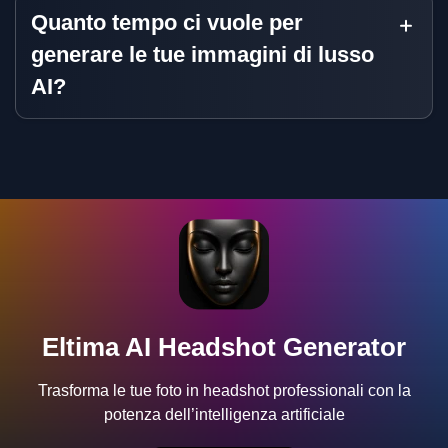
Quanto tempo ci vuole per
generare le tue immagini di lusso
AI?
Eltima AI Headshot Generator
Trasforma le tue foto in headshot professionali con la
potenza dell’intelligenza artificiale