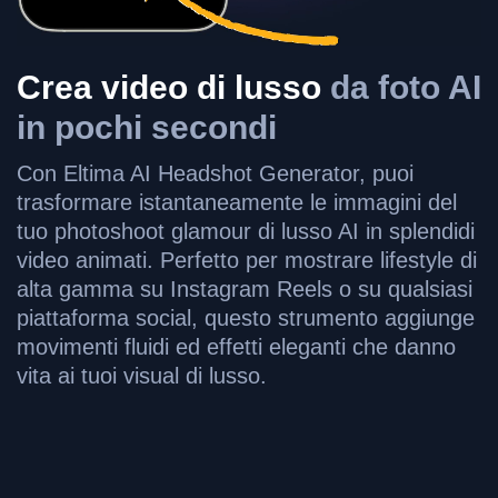
Crea video di lusso
da foto AI
in pochi secondi
Con Eltima AI Headshot Generator, puoi
trasformare istantaneamente le immagini del
tuo photoshoot glamour di lusso AI in splendidi
video animati. Perfetto per mostrare lifestyle di
alta gamma su Instagram Reels o su qualsiasi
piattaforma social, questo strumento aggiunge
movimenti fluidi ed effetti eleganti che danno
vita ai tuoi visual di lusso.