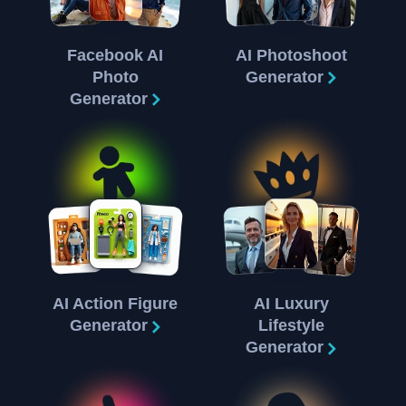
Facebook AI
AI Photoshoot
Photo
Generator
Generator
AI Action Figure
AI Luxury
Generator
Lifestyle
Generator