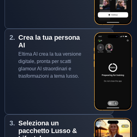
Crea la tua persona
AI
Eltima AI crea la tua versione
digitale, pronta per scatti
glamour AI straordinari e
trasformazioni a tema lusso.
Seleziona un
pacchetto Lusso &