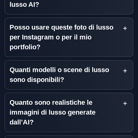
lusso AI?
Posso usare queste foto di lusso
per Instagram o per il mio
portfolio?
Quanti modelli o scene di lusso
sono disponibili?
Quanto sono realistiche le
immagini di lusso generate
dall’AI?