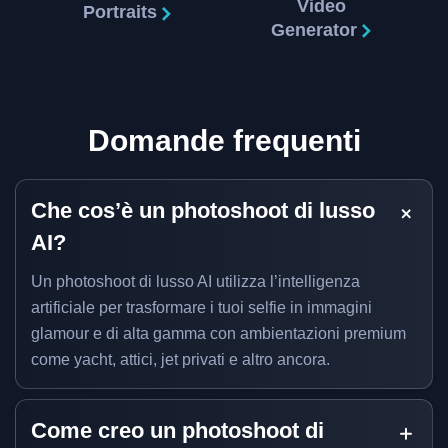
Video
Portraits
Generator
Domande frequenti
Che cos’è un photoshoot di lusso
AI?
Un photoshoot di lusso AI utilizza l’intelligenza
artificiale per trasformare i tuoi selfie in immagini
glamour e di alta gamma con ambientazioni premium
come yacht, attici, jet privati e altro ancora.
Come creo un photoshoot di