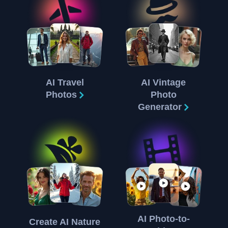
AI Travel
AI Vintage
Photos
Photo
Generator
AI Photo-to-
Create AI Nature