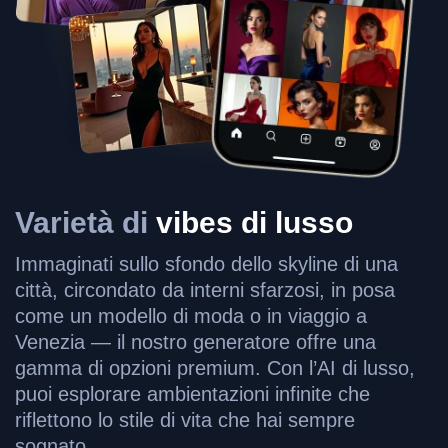
Varietà di
vibes di lusso
Immaginati sullo sfondo dello skyline di una
città, circondato da interni sfarzosi, in posa
come un modello di moda o in viaggio a
Venezia — il nostro generatore offre una
gamma di opzioni premium. Con l’AI di lusso,
puoi esplorare ambientazioni infinite che
riflettono lo stile di vita che hai sempre
sognato.