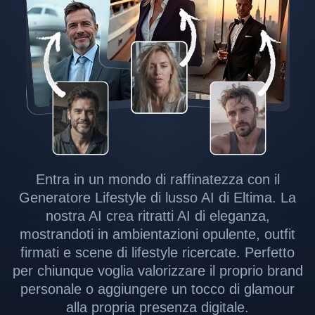
Entra in un mondo di raffinatezza con il
Generatore Lifestyle di lusso AI di Eltima. La
nostra AI crea ritratti AI di eleganza,
mostrandoti in ambientazioni opulente, outfit
firmati e scene di lifestyle ricercate. Perfetto
per chiunque voglia valorizzare il proprio brand
personale o aggiungere un tocco di glamour
alla propria presenza digitale.