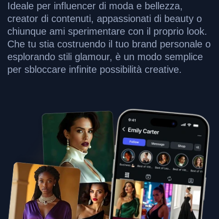
Ideale per influencer di moda e bellezza,
creator di contenuti, appassionati di beauty o
chiunque ami sperimentare con il proprio look.
Che tu stia costruendo il tuo brand personale o
esplorando stili glamour, è un modo semplice
per sbloccare infinite possibilità creative.