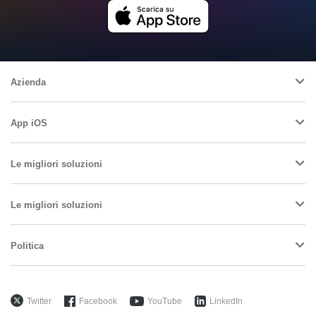
Azienda
App iOS
Le migliori soluzioni
Le migliori soluzioni
Politica
Twitter
Facebook
YouTube
LinkedIn