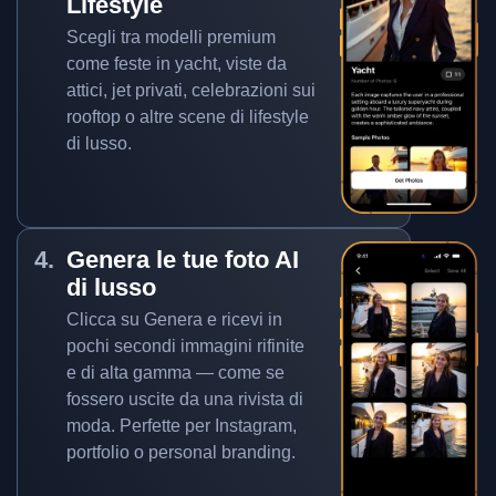
Lifestyle
Scegli tra modelli premium
come feste in yacht, viste da
attici, jet privati, celebrazioni sui
rooftop o altre scene di lifestyle
di lusso.
Genera le tue foto AI
di lusso
Clicca su Genera e ricevi in
pochi secondi immagini rifinite
e di alta gamma — come se
fossero uscite da una rivista di
moda. Perfette per Instagram,
portfolio o personal branding.